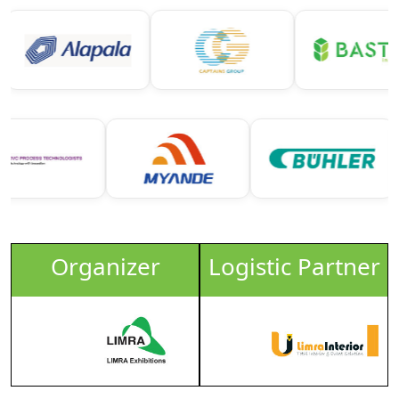
Organizer
Logistic Partner