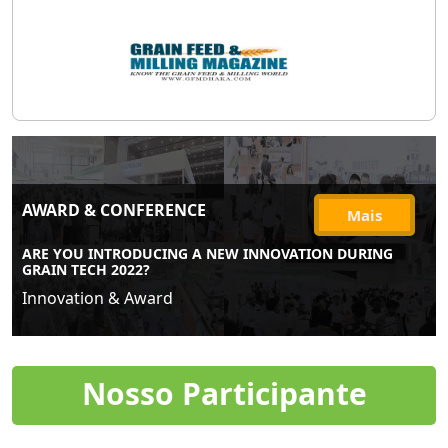
AWARD & CONFERENCE
Mais
ARE YOU INTRODUCING A NEW INNOVATION DURING
GRAIN TECH 2022?
Innovation & Award
Nosso Participante