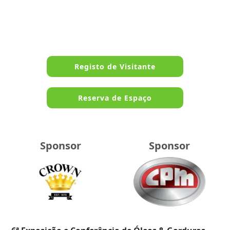
Registo de Visitante
Reserva de Espaço
Sponsor
Sponsor