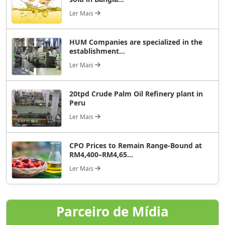
Ler Mais
HUM Companies are specialized in the
establishment...
Ler Mais
20tpd Crude Palm Oil Refinery plant in
Peru
Ler Mais
CPO Prices to Remain Range-Bound at
RM4,400–RM4,65...
Ler Mais
Parceiro de Mídia