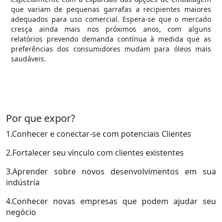
que variam de pequenas garrafas a recipientes maiores
adequados para uso comercial. Espera-se que o mercado
cresça ainda mais nos próximos anos, com alguns
relatórios prevendo demanda contínua à medida que as
preferências dos consumidores mudam para óleos mais
saudáveis.
Por que expor?
1.Conhecer e conectar-se com potenciais Clientes
2.Fortalecer seu vínculo com clientes existentes
3.Aprender sobre novos desenvolvimentos em sua
indústria
4.Conhecer novas empresas que podem ajudar seu
negócio