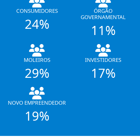
CONSUMIDORES
ÓRGÃO
GOVERNAMENTAL
24%
11%
MOLEIROS
INVESTIDORES
29%
17%
NOVO EMPREENDEDOR
19%