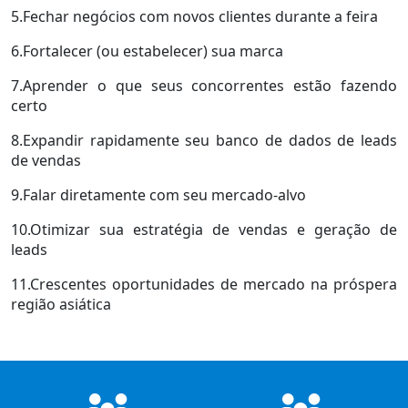
5.Fechar negócios com novos clientes durante a feira
6.Fortalecer (ou estabelecer) sua marca
7.Aprender o que seus concorrentes estão fazendo
certo
8.Expandir rapidamente seu banco de dados de leads
de vendas
9.Falar diretamente com seu mercado-alvo
10.Otimizar sua estratégia de vendas e geração de
leads
11.Crescentes oportunidades de mercado na próspera
região asiática